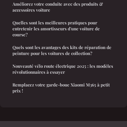
Améliorez votre conduite avec des produits &
accessoires voiture
Quelles sont les meilleures pratiques pour
entretenir les amortisseurs d'une voiture de
course?
Quels sont les avantages des kits de réparation de
peinture pour les voitures de collection?
Nouveauté vélo route électrique 2025 : les modèles
révolutionnaires à essayer
Remplacez votre garde-boue Xiaomi M365 à petit
prix !