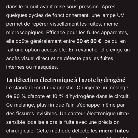
dans le circuit avant mise sous pression. Après
quelques cycles de fonctionnement, une lampe UV
permet de repérer visuellement les fuites, même
microscopiques. Efficace pour les fuites apparentes,
elle coûte généralement entre
50 et 80 €
, ce qui en
fait une option accessible. En revanche, elle exige un
accès visuel direct et ne détecte pas les fuites
internes ou masquées.
La détection électronique à l'azote hydrogéné
Le standard-or du diagnostic. On injecte un mélange
de 90 % d’azote et 10 % d’hydrogène dans le circuit.
Ce mélange, plus fin que l’air, s’échappe même par
des fissures invisibles. Un capteur électronique ultra-
sensible localise alors la fuite avec une précision
chirurgicale. Cette méthode détecte les
micro-fuites