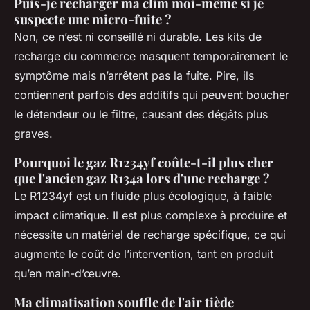
Puis-je recharger ma clim moi-même si je
suspecte une micro-fuite ?
Non, ce n’est ni conseillé ni durable. Les kits de
recharge du commerce masquent temporairement le
symptôme mais n’arrêtent pas la fuite. Pire, ils
contiennent parfois des additifs qui peuvent boucher
le détendeur ou le filtre, causant des dégâts plus
graves.
Pourquoi le gaz R1234yf coûte-t-il plus cher
que l'ancien gaz R134a lors d'une recharge ?
Le R1234yf est un fluide plus écologique, à faible
impact climatique. Il est plus complexe à produire et
nécessite un matériel de recharge spécifique, ce qui
augmente le coût de l’intervention, tant en produit
qu’en main-d’œuvre.
Ma climatisation souffle de l'air tiède