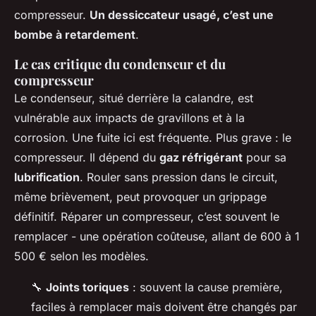
compresseur.
Un dessiccateur usagé, c’est une
bombe à retardement
.
Le cas critique du condenseur et du
compresseur
Le condenseur, situé derrière la calandre, est
vulnérable aux impacts de gravillons et à la
corrosion. Une fuite ici est fréquente. Plus grave : le
compresseur. Il dépend du
gaz réfrigérant
pour sa
lubrification
. Rouler sans pression dans le circuit,
même brièvement, peut provoquer un grippage
définitif. Réparer un compresseur, c’est souvent le
remplacer - une opération coûteuse, allant de 600 à 1
500 € selon les modèles.
🔧
Joints toriques
: souvent la cause première,
faciles à remplacer mais doivent être changés par