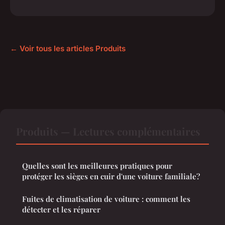
← Voir tous les articles Produits
Produits — Lectures complémentaires
Quelles sont les meilleures pratiques pour
protéger les sièges en cuir d'une voiture familiale?
Fuites de climatisation de voiture : comment les
détecter et les réparer