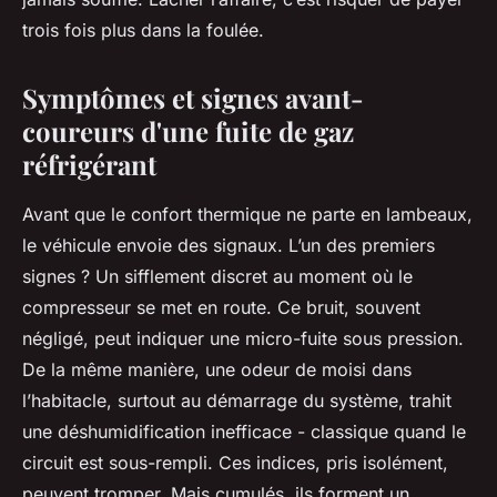
trois fois plus dans la foulée.
Symptômes et signes avant-
coureurs d'une fuite de gaz
réfrigérant
Avant que le confort thermique ne parte en lambeaux,
le véhicule envoie des signaux. L’un des premiers
signes ? Un sifflement discret au moment où le
compresseur se met en route. Ce bruit, souvent
négligé, peut indiquer une micro-fuite sous pression.
De la même manière, une odeur de moisi dans
l’habitacle, surtout au démarrage du système, trahit
une déshumidification inefficace - classique quand le
circuit est sous-rempli. Ces indices, pris isolément,
peuvent tromper. Mais cumulés, ils forment un