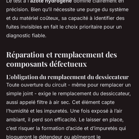
Le test à l’
azote hydrogéné
domine clairement en
précision. Bien qu’il nécessite une purge du système
et du matériel coûteux, sa capacité à identifier des
fuites invisibles en fait le choix prioritaire pour un
diagnostic fiable.
Réparation et remplacement des
composants défectueux
L'obligation du remplacement du dessiccateur
Toute ouverture du circuit - même pour remplacer un
simple joint - exige le remplacement du dessiccateur,
aussi appelé filtre à air sec. Cet élément capte
l’humidité et les impuretés. Une fois exposé à l’air
ambiant, il perd son efficacité. Le laisser en place,
c’est risquer la formation d’acide et d’impuretés qui
bloqueront le détendeur ou abîmeront le