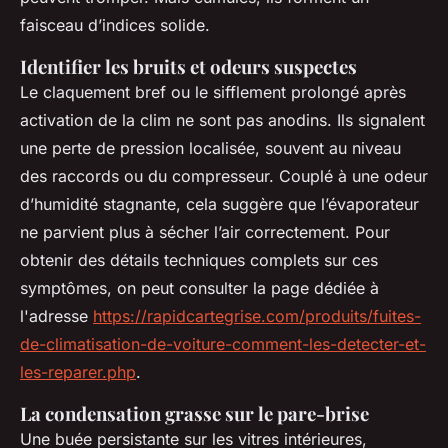
faisceau d’indices solide.
Identifier les bruits et odeurs suspectes
Le claquement bref ou le sifflement prolongé après
activation de la clim ne sont pas anodins. Ils signalent
une perte de pression localisée, souvent au niveau
des raccords ou du compresseur. Couplé à une odeur
d’humidité stagnante, cela suggère que l’évaporateur
ne parvient plus à sécher l’air correctement. Pour
obtenir des détails techniques complets sur ces
symptômes, on peut consulter la page dédiée à
l'adresse
https://rapidcartegrise.com/produits/fuites-
de-climatisation-de-voiture-comment-les-detecter-et-
les-reparer.php
.
La condensation grasse sur le pare-brise
Une buée persistante sur les vitres intérieures,