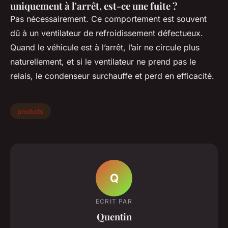
uniquement à l'arrêt, est-ce une fuite ?
Pas nécessairement. Ce comportement est souvent
dû à un ventilateur de refroidissement défectueux.
Quand le véhicule est à l’arrêt, l’air ne circule plus
naturellement, et si le ventilateur ne prend pas le
relais, le condenseur surchauffe et perd en efficacité.
produits
Q
ECRIT PAR
Quentin