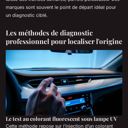
marques sont souvent le point de départ idéal pour
un diagnostic ciblé.
Les méthodes de diagnostic
professionnel pour localiser l'origine
Le test au colorant fluorescent sous lampe UV
Cette méthode repose sur l’injection d’un colorant