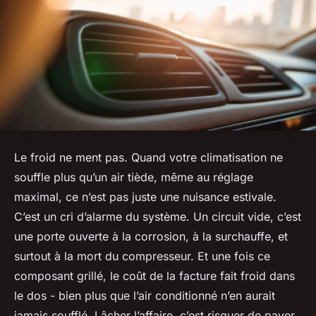
Le froid ne ment pas. Quand votre climatisation ne
souffle plus qu’un air tiède, même au réglage
maximal, ce n’est pas juste une nuisance estivale.
C’est un cri d’alarme du système. Un circuit vide, c’est
une porte ouverte à la corrosion, à la surchauffe, et
surtout à la mort du compresseur. Et une fois ce
composant grillé, le coût de la facture fait froid dans
le dos - bien plus que l’air conditionné n’en aurait
jamais soufflé. Lâcher l’affaire, c’est risquer de payer