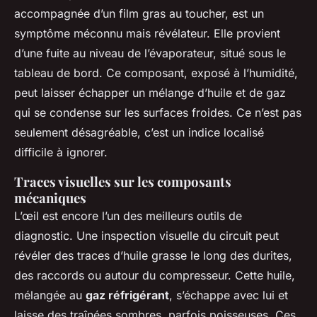
accompagnée d’un film gras au toucher, est un
symptôme méconnu mais révélateur. Elle provient
d’une fuite au niveau de l’évaporateur, situé sous le
tableau de bord. Ce composant, exposé à l’humidité,
peut laisser échapper un mélange d’huile et de gaz
qui se condense sur les surfaces froides. Ce n’est pas
seulement désagréable, c’est un indice localisé
difficile à ignorer.
Traces visuelles sur les composants
mécaniques
L’œil est encore l’un des meilleurs outils de
diagnostic. Une inspection visuelle du circuit peut
révéler des traces d’huile grasse le long des durites,
des raccords ou autour du compresseur. Cette huile,
mélangée au
gaz réfrigérant
, s’échappe avec lui et
laisse des traînées sombres, parfois poisseuses. Ces