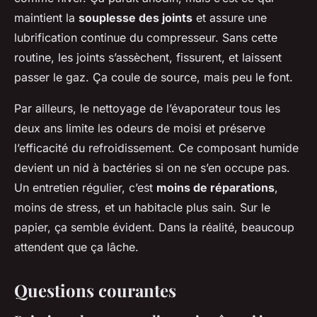
maintient la
souplesse des joints
et assure une
lubrification continue du compresseur. Sans cette
routine, les joints s’assèchent, fissurent, et laissent
passer le gaz.
Ça coule de source
, mais peu le font.
Par ailleurs, le nettoyage de l’évaporateur tous les
deux ans limite les odeurs de moisi et préserve
l’efficacité du refroidissement. Ce composant humide
devient un nid à bactéries si on ne s’en occupe pas.
Un entretien régulier, c’est
moins de réparations
,
moins de stress, et un habitacle plus sain. Sur le
papier, ça semble évident. Dans la réalité, beaucoup
attendent que ça lâche.
Questions courantes