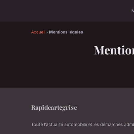
Accueil
›
Mentions légales
Mention
Rapidcartegrise
Toute l'actualité automobile et les démarches admin